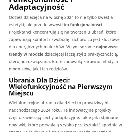
Adaptacyjność
Odzież dziecięca na wiosnę 2024 to nie tylko kwestia
estetyki, ale przede wszystkim
funkcjonalności
.
Projektanci koncentrują się na tworzeniu ubrań, które
zapewniają komfort i swobodę ruchów, co jest kluczowe
dla energicznych maluchów. W tym sezonie
najnowsze
trendy w modzie
dziecięcej łączą styl z praktycznością,
oferując rozwiązania, które zadowolą zarówno młodych
modnisiów, jak i ich rodziców.
Ubrania Dla Dzieci:
Wielofunkcyjność na Pierwszym
Miejscu
Wielofunkcyjne ubrania dla dzieci to prawdziwy hit
nadchodzącego 2024 roku. Te innowacyjne projekty
często zawierają cechy adaptacyjne, takie jak odpinane
nogawki, które pozwalają szybko przekształcić spodnie w