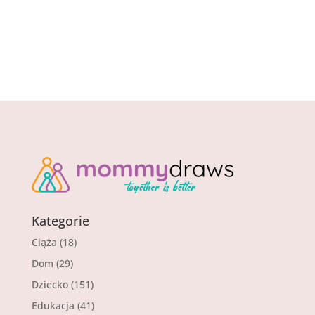
Kategorie
Ciąża
(18)
Dom
(29)
Dziecko
(151)
Edukacja
(41)