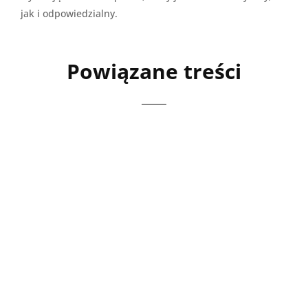
jak i odpowiedzialny.
Powiązane treści