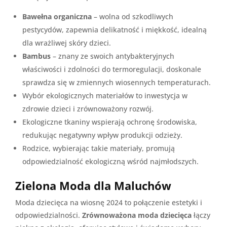
Bawełna organiczna
– wolna od szkodliwych
pestycydów, zapewnia delikatność i miękkość, idealną
dla wrażliwej skóry dzieci.
Bambus
– znany ze swoich antybakteryjnych
właściwości i zdolności do termoregulacji, doskonale
sprawdza się w zmiennych wiosennych temperaturach.
Wybór ekologicznych materiałów to inwestycja w
zdrowie dzieci i zrównoważony rozwój.
Ekologiczne tkaniny wspierają ochronę środowiska,
redukując negatywny wpływ produkcji odzieży.
Rodzice, wybierając takie materiały, promują
odpowiedzialność ekologiczną wśród najmłodszych.
Zielona Moda dla Maluchów
Moda dziecięca na wiosnę 2024 to połączenie estetyki i
odpowiedzialności.
Zrównoważona moda dziecięca
łączy