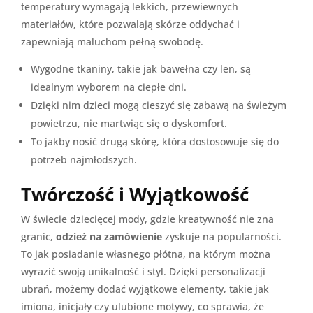
temperatury wymagają lekkich, przewiewnych
materiałów, które pozwalają skórze oddychać i
zapewniają maluchom pełną swobodę.
Wygodne tkaniny, takie jak bawełna czy len, są
idealnym wyborem na ciepłe dni.
Dzięki nim dzieci mogą cieszyć się zabawą na świeżym
powietrzu, nie martwiąc się o dyskomfort.
To jakby nosić drugą skórę, która dostosowuje się do
potrzeb najmłodszych.
Twórczość i Wyjątkowość
W świecie dziecięcej mody, gdzie kreatywność nie zna
granic,
odzież na zamówienie
zyskuje na popularności.
To jak posiadanie własnego płótna, na którym można
wyrazić swoją unikalność i styl. Dzięki personalizacji
ubrań, możemy dodać wyjątkowe elementy, takie jak
imiona, inicjały czy ulubione motywy, co sprawia, że