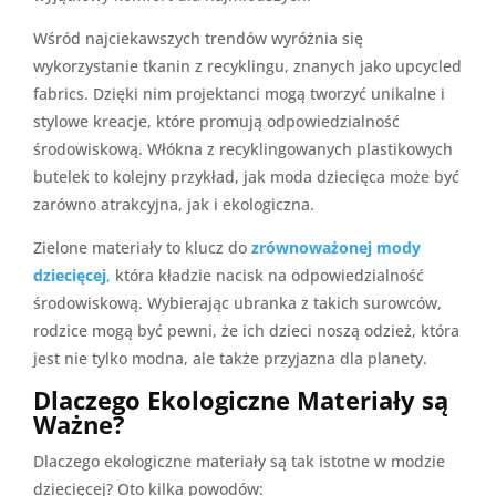
Wśród najciekawszych trendów wyróżnia się
wykorzystanie tkanin z recyklingu, znanych jako upcycled
fabrics. Dzięki nim projektanci mogą tworzyć unikalne i
stylowe kreacje, które promują odpowiedzialność
środowiskową. Włókna z recyklingowanych plastikowych
butelek to kolejny przykład, jak moda dziecięca może być
zarówno atrakcyjna, jak i ekologiczna.
Zielone materiały to klucz do
zrównoważonej mody
dziecięcej
,
która kładzie nacisk na odpowiedzialność
środowiskową. Wybierając ubranka z takich surowców,
rodzice mogą być pewni, że ich dzieci noszą odzież, która
jest nie tylko modna, ale także przyjazna dla planety.
Dlaczego Ekologiczne Materiały są
Ważne?
Dlaczego ekologiczne materiały są tak istotne w modzie
dziecięcej? Oto kilka powodów: