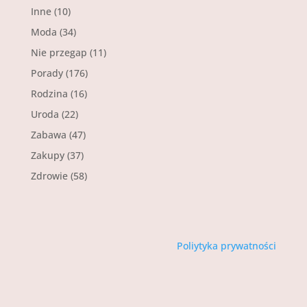
Inne
(10)
Moda
(34)
Nie przegap
(11)
Porady
(176)
Rodzina
(16)
Uroda
(22)
Zabawa
(47)
Zakupy
(37)
Zdrowie
(58)
Poliytyka prywatności