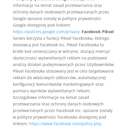
informacje na temat zasad przetwarzania oraz
ochrony danych osobowych przetwarzanych przez
Google opisane zostały w polityce prywatności
Google dostępnej pod linkiem:
https://policies.google.com/privacy
.
Facebook Piksel
Serwis korzysta z funkcji Piksel Facebooka, którego
dostawcą jest Facebook Inc. Piksel Facebooka to
krótki kod umieszczany w witrynie, służący mierzyć
skuteczności wyświetlanych reklam na podstawie
analizy działań podejmowanych przez Użytkowników.
Piksel Facebooka stosowany jest w celu targetowania
reklam do właściwych odbiorców, automatycznej
konfiguracji komunikatów marketingowych oraz
pomiaru wyników wyświetlanych reklam.
Szczegółowe informacje na temat zasad
przetwarzania oraz ochrony danych osobowych
przetwarzanych przez Facebook Inc. opisane zostały
w polityce prywatności Facebooka dostępnej pod
linkiem:
https://www.facebook.com/policy.php
.