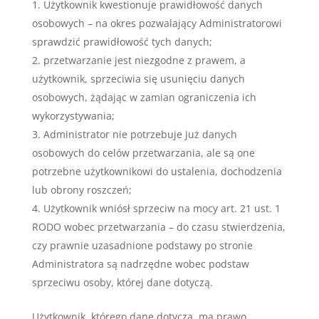
Użytkownik kwestionuje prawidłowość danych
osobowych – na okres pozwalający Administratorowi
sprawdzić prawidłowość tych danych;
przetwarzanie jest niezgodne z prawem, a
użytkownik, sprzeciwia się usunięciu danych
osobowych, żądając w zamian ograniczenia ich
wykorzystywania;
Administrator nie potrzebuje już danych
osobowych do celów przetwarzania, ale są one
potrzebne użytkownikowi do ustalenia, dochodzenia
lub obrony roszczeń;
Użytkownik wniósł sprzeciw na mocy art. 21 ust. 1
RODO wobec przetwarzania – do czasu stwierdzenia,
czy prawnie uzasadnione podstawy po stronie
Administratora są nadrzędne wobec podstaw
sprzeciwu osoby, której dane dotyczą.
Użytkownik, którego dane dotyczą, ma prawo