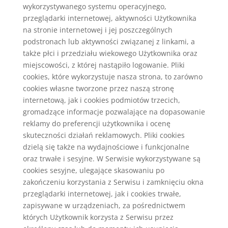
wykorzystywanego systemu operacyjnego,
przeglądarki internetowej, aktywności Użytkownika
na stronie internetowej i jej poszczególnych
podstronach lub aktywności związanej z linkami, a
także płci i przedziału wiekowego Użytkownika oraz
miejscowości, z której nastąpiło logowanie. Pliki
cookies, które wykorzystuje nasza strona, to zarówno
cookies własne tworzone przez naszą stronę
internetową, jak i cookies podmiotów trzecich,
gromadzące informacje pozwalające na dopasowanie
reklamy do preferencji użytkownika i ocenę
skuteczności działań reklamowych. Pliki cookies
dzielą się także na wydajnościowe i funkcjonalne
oraz trwałe i sesyjne. W Serwisie wykorzystywane są
cookies sesyjne, ulegające skasowaniu po
zakończeniu korzystania z Serwisu i zamknięciu okna
przeglądarki internetowej, jak i cookies trwałe,
zapisywane w urządzeniach, za pośrednictwem
których Użytkownik korzysta z Serwisu przez