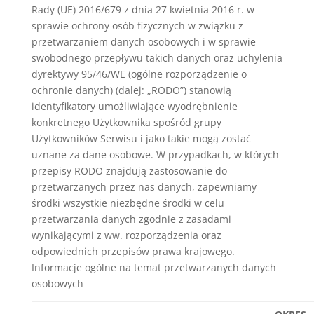
Rady (UE) 2016/679 z dnia 27 kwietnia 2016 r. w
sprawie ochrony osób fizycznych w związku z
przetwarzaniem danych osobowych i w sprawie
swobodnego przepływu takich danych oraz uchylenia
dyrektywy 95/46/WE (ogólne rozporządzenie o
ochronie danych) (dalej: „RODO”) stanowią
identyfikatory umożliwiające wyodrębnienie
konkretnego Użytkownika spośród grupy
Użytkowników Serwisu i jako takie mogą zostać
uznane za dane osobowe. W przypadkach, w których
przepisy RODO znajdują zastosowanie do
przetwarzanych przez nas danych, zapewniamy
środki wszystkie niezbędne środki w celu
przetwarzania danych zgodnie z zasadami
wynikającymi z ww. rozporządzenia oraz
odpowiednich przepisów prawa krajowego.
Informacje ogólne na temat przetwarzanych danych
osobowych