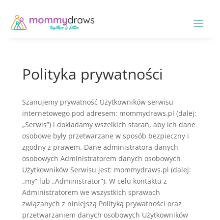
Polityka prywatności
Szanujemy prywatność Użytkowników serwisu
internetowego pod adresem: mommydraws.pl (dalej:
„Serwis”) i dokładamy wszelkich starań, aby ich dane
osobowe były przetwarzane w sposób bezpieczny i
zgodny z prawem. Dane administratora danych
osobowych Administratorem danych osobowych
Użytkowników Serwisu jest: mommydraws.pl (dalej:
„my” lub „Administrator”). W celu kontaktu z
Administratorem we wszystkich sprawach
związanych z niniejszą Polityką prywatności oraz
przetwarzaniem danych osobowych Użytkowników