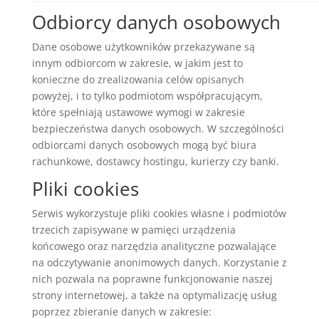
Odbiorcy danych osobowych
Dane osobowe użytkowników przekazywane są
innym odbiorcom w zakresie, w jakim jest to
konieczne do zrealizowania celów opisanych
powyżej, i to tylko podmiotom współpracującym,
które spełniają ustawowe wymogi w zakresie
bezpieczeństwa danych osobowych. W szczególności
odbiorcami danych osobowych mogą być biura
rachunkowe, dostawcy hostingu, kurierzy czy banki.
Pliki cookies
Serwis wykorzystuje pliki cookies własne i podmiotów
trzecich zapisywane w pamięci urządzenia
końcowego oraz narzędzia analityczne pozwalające
na odczytywanie anonimowych danych. Korzystanie z
nich pozwala na poprawne funkcjonowanie naszej
strony internetowej, a także na optymalizację usług
poprzez zbieranie danych w zakresie: