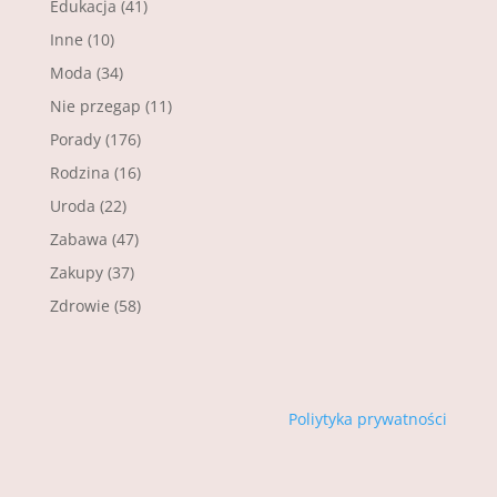
Edukacja
(41)
Inne
(10)
Moda
(34)
Nie przegap
(11)
Porady
(176)
Rodzina
(16)
Uroda
(22)
Zabawa
(47)
Zakupy
(37)
Zdrowie
(58)
Poliytyka prywatności