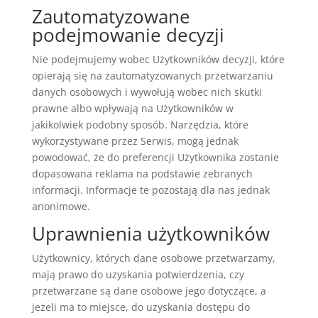
Zautomatyzowane
podejmowanie decyzji
Nie podejmujemy wobec Użytkowników decyzji, które
opierają się na zautomatyzowanych przetwarzaniu
danych osobowych i wywołują wobec nich skutki
prawne albo wpływają na Użytkowników w
jakikolwiek podobny sposób. Narzędzia, które
wykorzystywane przez Serwis, mogą jednak
powodować, że do preferencji Użytkownika zostanie
dopasowana reklama na podstawie zebranych
informacji. Informacje te pozostają dla nas jednak
anonimowe.
Uprawnienia użytkowników
Użytkownicy, których dane osobowe przetwarzamy,
mają prawo do uzyskania potwierdzenia, czy
przetwarzane są dane osobowe jego dotyczące, a
jeżeli ma to miejsce, do uzyskania dostępu do