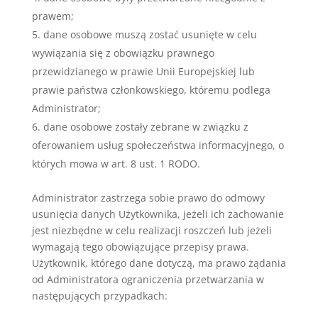
prawem;
dane osobowe muszą zostać usunięte w celu
wywiązania się z obowiązku prawnego
przewidzianego w prawie Unii Europejskiej lub
prawie państwa członkowskiego, któremu podlega
Administrator;
dane osobowe zostały zebrane w związku z
oferowaniem usług społeczeństwa informacyjnego, o
których mowa w art. 8 ust. 1 RODO.
Administrator zastrzega sobie prawo do odmowy
usunięcia danych Użytkownika, jeżeli ich zachowanie
jest niezbędne w celu realizacji roszczeń lub jeżeli
wymagają tego obowiązujące przepisy prawa.
Użytkownik, którego dane dotyczą, ma prawo żądania
od Administratora ograniczenia przetwarzania w
następujących przypadkach: