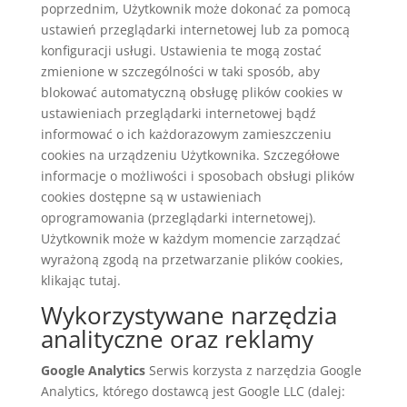
poprzednim, Użytkownik może dokonać za pomocą
ustawień przeglądarki internetowej lub za pomocą
konfiguracji usługi. Ustawienia te mogą zostać
zmienione w szczególności w taki sposób, aby
blokować automatyczną obsługę plików cookies w
ustawieniach przeglądarki internetowej bądź
informować o ich każdorazowym zamieszczeniu
cookies na urządzeniu Użytkownika. Szczegółowe
informacje o możliwości i sposobach obsługi plików
cookies dostępne są w ustawieniach
oprogramowania (przeglądarki internetowej).
Użytkownik może w każdym momencie zarządzać
wyrażoną zgodą na przetwarzanie plików cookies,
klikając tutaj.
Wykorzystywane narzędzia
analityczne oraz reklamy
Google Analytics
Serwis korzysta z narzędzia Google
Analytics, którego dostawcą jest Google LLC (dalej: