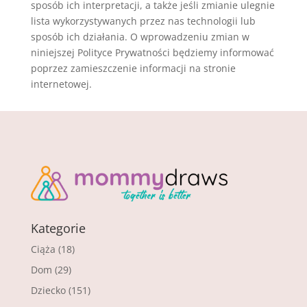
sposób ich interpretacji, a także jeśli zmianie ulegnie
lista wykorzystywanych przez nas technologii lub
sposób ich działania. O wprowadzeniu zmian w
niniejszej Polityce Prywatności będziemy informować
poprzez zamieszczenie informacji na stronie
internetowej.
Kategorie
Ciąża
(18)
Dom
(29)
Dziecko
(151)