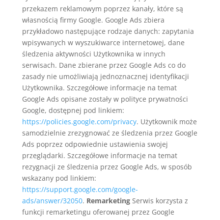
przekazem reklamowym poprzez kanały, które są
własnością firmy Google. Google Ads zbiera
przykładowo następujące rodzaje danych: zapytania
wpisywanych w wyszukiwarce internetowej, dane
śledzenia aktywności Użytkownika w innych
serwisach. Dane zbierane przez Google Ads co do
zasady nie umożliwiają jednoznacznej identyfikacji
Użytkownika. Szczegółowe informacje na temat
Google Ads opisane zostały w polityce prywatności
Google, dostępnej pod linkiem:
https://policies.google.com/privacy
. Użytkownik może
samodzielnie zrezygnować ze śledzenia przez Google
Ads poprzez odpowiednie ustawienia swojej
przeglądarki. Szczegółowe informacje na temat
rezygnacji ze śledzenia przez Google Ads, w sposób
wskazany pod linkiem:
https://support.google.com/google-
ads/answer/32050
.
Remarketing
Serwis korzysta z
funkcji remarketingu oferowanej przez Google