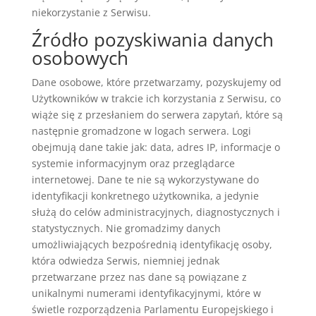
niekorzystanie z Serwisu.
Źródło pozyskiwania danych
osobowych
Dane osobowe, które przetwarzamy, pozyskujemy od
Użytkowników w trakcie ich korzystania z Serwisu, co
wiąże się z przesłaniem do serwera zapytań, które są
następnie gromadzone w logach serwera. Logi
obejmują dane takie jak: data, adres IP, informacje o
systemie informacyjnym oraz przeglądarce
internetowej. Dane te nie są wykorzystywane do
identyfikacji konkretnego użytkownika, a jedynie
służą do celów administracyjnych, diagnostycznych i
statystycznych. Nie gromadzimy danych
umożliwiających bezpośrednią identyfikację osoby,
która odwiedza Serwis, niemniej jednak
przetwarzane przez nas dane są powiązane z
unikalnymi numerami identyfikacyjnymi, które w
świetle rozporządzenia Parlamentu Europejskiego i