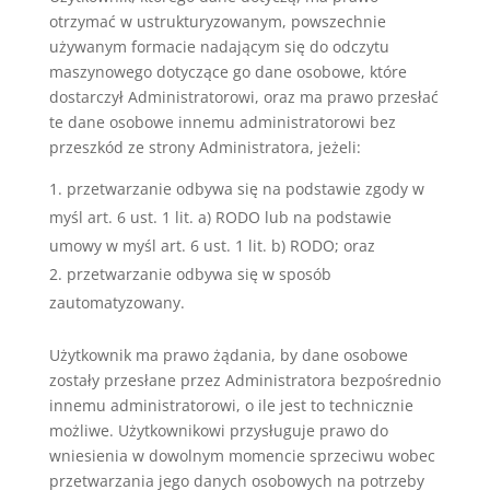
otrzymać w ustrukturyzowanym, powszechnie
używanym formacie nadającym się do odczytu
maszynowego dotyczące go dane osobowe, które
dostarczył Administratorowi, oraz ma prawo przesłać
te dane osobowe innemu administratorowi bez
przeszkód ze strony Administratora, jeżeli:
przetwarzanie odbywa się na podstawie zgody w
myśl art. 6 ust. 1 lit. a) RODO lub na podstawie
umowy w myśl art. 6 ust. 1 lit. b) RODO; oraz
przetwarzanie odbywa się w sposób
zautomatyzowany.
Użytkownik ma prawo żądania, by dane osobowe
zostały przesłane przez Administratora bezpośrednio
innemu administratorowi, o ile jest to technicznie
możliwe. Użytkownikowi przysługuje prawo do
wniesienia w dowolnym momencie sprzeciwu wobec
przetwarzania jego danych osobowych na potrzeby