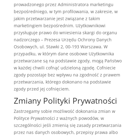
prowadzonego przez Administratora marketingu
bezpośredniego, w tym profilowania, w zakresie, w
jakim przetwarzanie jest związane z takim
marketingiem bezpośrednim. Użytkownikowi
przysługuje prawo do wniesienia skargi do organu
nadzorczego – Prezesa Urzędu Ochrony Danych
Osobowych, ul. Stawki 2, 00-193 Warszawa. W
przypadku, w którym dane osobowe Użytkownika
przetwarzane są na podstawie zgody, mogą Państwo
w każdej chwili cofnąć udzieloną zgodę. Cofniecie
zgody pozostaje bez wpływu na zgodność z prawem
przetwarzania, którego dokonano na podstawie
zgody przed jej cofnięciem.
Zmiany Polityki Prywatności
Zastrzegamy sobie możliwość dokonania zmian w
Polityce Prywatności z ważnych powodów, w
szczególności jeśli zmienią się zasady przetwarzania
przez nas danych osobowych, przepisy prawa albo