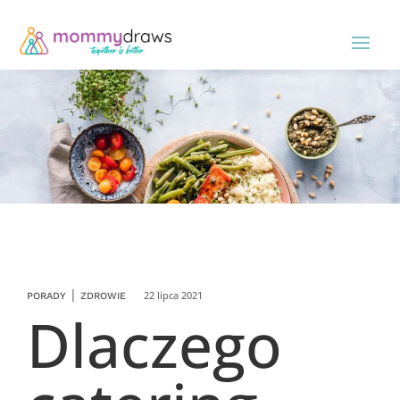
|
22 lipca 2021
PORADY
ZDROWIE
Dlaczego