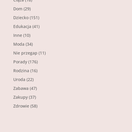
Dom
(29)
Dziecko
(151)
Edukacja
(41)
Inne
(10)
Moda
(34)
Nie przegap
(11)
Porady
(176)
Rodzina
(16)
Uroda
(22)
Zabawa
(47)
Zakupy
(37)
Zdrowie
(58)