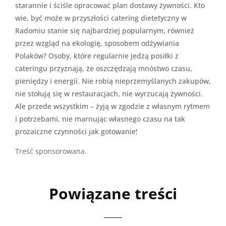
starannie i ściśle opracować plan dostawy żywności. Kto
wie, być może w przyszłości catering dietetyczny w
Radomiu stanie się najbardziej popularnym, również
przez wzgląd na ekologię, sposobem odżywiania
Polaków? Osoby, które regularnie jedzą posiłki z
cateringu przyznają, że oszczędzają mnóstwo czasu,
pieniędzy i energii. Nie robią nieprzemyślanych zakupów,
nie stołują się w restauracjach, nie wyrzucają żywności.
Ale przede wszystkim – żyją w zgodzie z własnym rytmem
i potrzebami, nie marnując własnego czasu na tak
prozaiczne czynności jak gotowanie!
Treść sponsorowana.
Powiązane treści