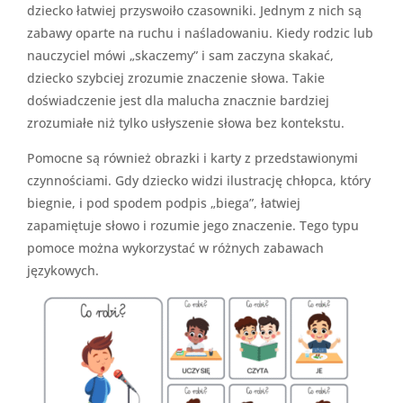
dziecko łatwiej przyswoiło czasowniki. Jednym z nich są
zabawy oparte na ruchu i naśladowaniu. Kiedy rodzic lub
nauczyciel mówi „skaczemy” i sam zaczyna skakać,
dziecko szybciej zrozumie znaczenie słowa. Takie
doświadczenie jest dla malucha znacznie bardziej
zrozumiałe niż tylko usłyszenie słowa bez kontekstu.
Pomocne są również obrazki i karty z przedstawionymi
czynnościami. Gdy dziecko widzi ilustrację chłopca, który
biegnie, i pod spodem podpis „biega”, łatwiej
zapamiętuje słowo i rozumie jego znaczenie. Tego typu
pomoce można wykorzystać w różnych zabawach
językowych.