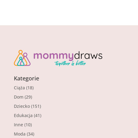
Kategorie
Ciąża
(18)
Dom
(29)
Dziecko
(151)
Edukacja
(41)
Inne
(10)
Moda
(34)