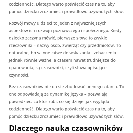
codzienność. Dlatego warto poświęcić czas na to, aby
pomóc dziecku zrozumieć i prawidłowo używać tych słów.
Rozwój mowy u dzieci to jeden z najważniejszych
aspektów ich rozwoju poznawczego i społecznego. Kiedy
dziecko zaczyna mówić, pierwsze słowa to zwykle
rzeczowniki – nazwy osób, zwierząt czy przedmiotów. To
naturalne, bo są one łatwe do wskazania i zobaczenia.
Jednak równie ważne, a czasem nawet trudniejsze do
opanowania, są czasowniki, czyli słowa opisujące
czynności.
Bez czasowników nie da się zbudować pełnego zdania. To
one odpowiadają za dynamikę języka – pozwalają
powiedzieć, co ktoś robi, co się dzieje, jak wygląda
codzienność. Dlatego warto poświęcić czas na to, aby
pomóc dziecku zrozumieć i prawidłowo używać tych słów.
Dlaczego nauka czasowników