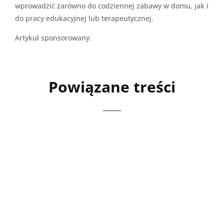
wprowadzić zarówno do codziennej zabawy w domu, jak i
do pracy edukacyjnej lub terapeutycznej.
Artykuł sponsorowany.
Powiązane treści