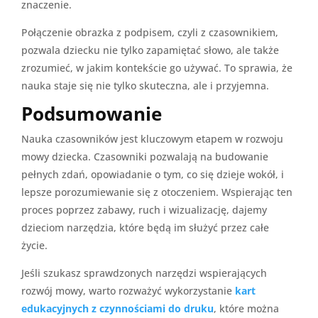
znaczenie.
Połączenie obrazka z podpisem, czyli z czasownikiem,
pozwala dziecku nie tylko zapamiętać słowo, ale także
zrozumieć, w jakim kontekście go używać. To sprawia, że
nauka staje się nie tylko skuteczna, ale i przyjemna.
Podsumowanie
Nauka czasowników jest kluczowym etapem w rozwoju
mowy dziecka. Czasowniki pozwalają na budowanie
pełnych zdań, opowiadanie o tym, co się dzieje wokół, i
lepsze porozumiewanie się z otoczeniem. Wspierając ten
proces poprzez zabawy, ruch i wizualizację, dajemy
dzieciom narzędzia, które będą im służyć przez całe
życie.
Jeśli szukasz sprawdzonych narzędzi wspierających
rozwój mowy, warto rozważyć wykorzystanie
kart
edukacyjnych z czynnościami do druku
, które można