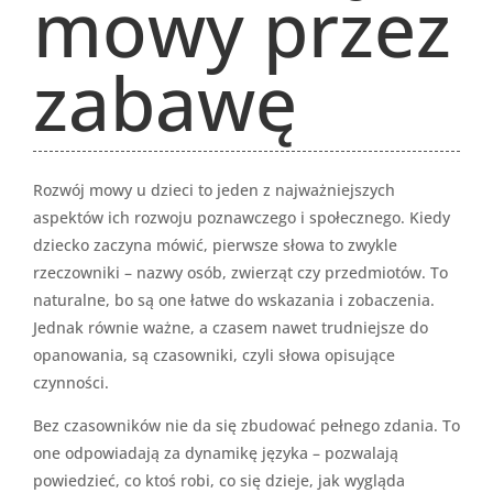
mowy przez
zabawę
Rozwój mowy u dzieci to jeden z najważniejszych
aspektów ich rozwoju poznawczego i społecznego. Kiedy
dziecko zaczyna mówić, pierwsze słowa to zwykle
rzeczowniki – nazwy osób, zwierząt czy przedmiotów. To
naturalne, bo są one łatwe do wskazania i zobaczenia.
Jednak równie ważne, a czasem nawet trudniejsze do
opanowania, są czasowniki, czyli słowa opisujące
czynności.
Bez czasowników nie da się zbudować pełnego zdania. To
one odpowiadają za dynamikę języka – pozwalają
powiedzieć, co ktoś robi, co się dzieje, jak wygląda