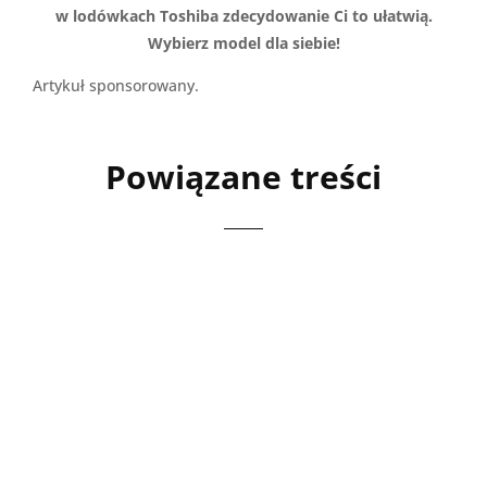
w lodówkach Toshiba zdecydowanie Ci to ułatwią.
Wybierz model dla siebie!
Artykuł sponsorowany.
Powiązane treści