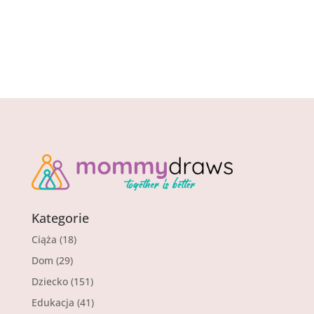
Kategorie
Ciąża
(18)
Dom
(29)
Dziecko
(151)
Edukacja
(41)