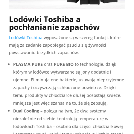
Lodówki Toshiba a
pochłanianie zapachów
Lodówki Toshiba
wyposażone są w szereg funkcji, które
mają za zadanie zapobiegać psuciu się żywności i
powstawaniu brzydkich zapachów:
PLASMA PURE
oraz
PURE BIO
to technologie, dzięki
którym w lodówce wytwarzane są jony dodatnie i
ujemne. Eliminują one bakterie, usuwają nieprzyjemne
zapachy i oczyszczają schłodzone powietrze. Dzięki
temu produkty w chłodziarce dłużej pozostają świeże,
mniejsza jest więc szansa na to, że się zepsują.
Dual Cooling
– polega na tym, że dwa systemy
niezależnie od siebie kontrolują temperaturę w
lodówkach Toshiba – osobno dla części chłodziarkowej