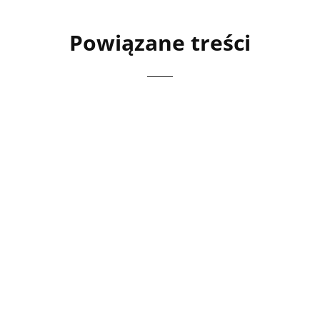
Powiązane treści