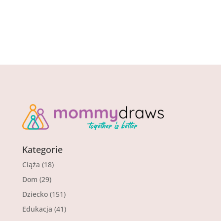
Kategorie
Ciąża
(18)
Dom
(29)
Dziecko
(151)
Edukacja
(41)