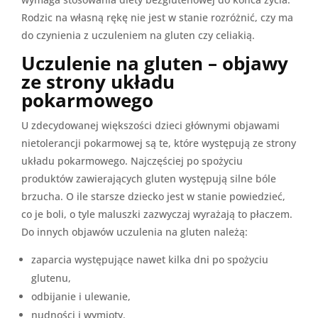
Rodzic na własną rękę nie jest w stanie rozróżnić, czy ma
do czynienia z uczuleniem na gluten czy celiakią.
Uczulenie na gluten – objawy
ze strony układu
pokarmowego
U zdecydowanej większości dzieci głównymi objawami
nietolerancji pokarmowej są te, które występują ze strony
układu pokarmowego. Najczęściej po spożyciu
produktów zawierających gluten występują silne bóle
brzucha. O ile starsze dziecko jest w stanie powiedzieć,
co je boli, o tyle maluszki zazwyczaj wyrażają to płaczem.
Do innych objawów uczulenia na gluten należą:
zaparcia występujące nawet kilka dni po spożyciu
glutenu,
odbijanie i ulewanie,
nudności i wymioty.