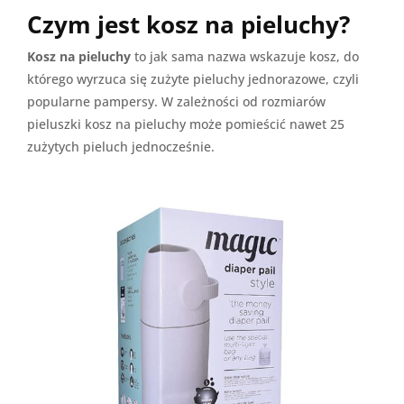
Czym jest kosz na pieluchy?
Kosz na pieluchy
to jak sama nazwa wskazuje kosz, do
którego wyrzuca się zużyte pieluchy jednorazowe, czyli
popularne pampersy. W zależności od rozmiarów
pieluszki kosz na pieluchy może pomieścić nawet 25
zużytych pieluch jednocześnie.