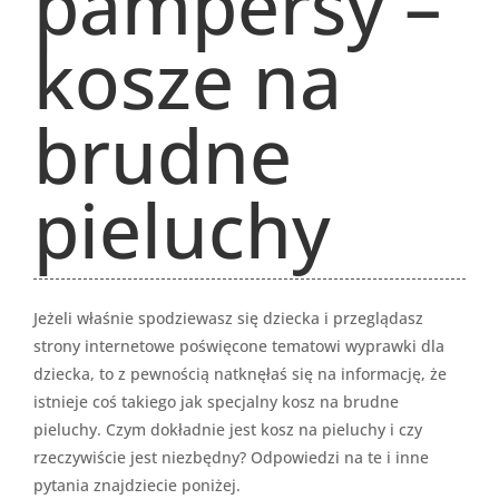
pampersy –
kosze na
brudne
pieluchy
Jeżeli właśnie spodziewasz się dziecka i przeglądasz
strony internetowe poświęcone tematowi wyprawki dla
dziecka, to z pewnością natknęłaś się na informację, że
istnieje coś takiego jak specjalny kosz na brudne
pieluchy. Czym dokładnie jest kosz na pieluchy i czy
rzeczywiście jest niezbędny? Odpowiedzi na te i inne
pytania znajdziecie poniżej.