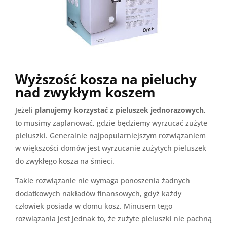
Wyższość kosza na pieluchy
nad zwykłym koszem
Jeżeli
planujemy korzystać z pieluszek jednorazowych
,
to musimy zaplanować, gdzie będziemy wyrzucać zużyte
pieluszki. Generalnie najpopularniejszym rozwiązaniem
w większości domów jest wyrzucanie zużytych pieluszek
do zwykłego kosza na śmieci.
Takie rozwiązanie nie wymaga ponoszenia żadnych
dodatkowych nakładów finansowych, gdyż każdy
człowiek posiada w domu kosz. Minusem tego
rozwiązania jest jednak to, że zużyte pieluszki nie pachną