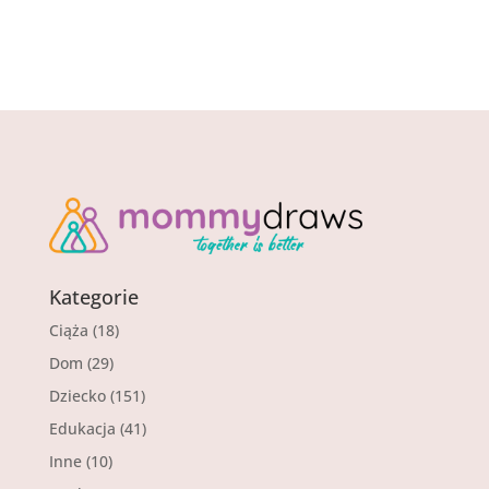
Kategorie
Ciąża
(18)
Dom
(29)
Dziecko
(151)
Edukacja
(41)
Inne
(10)