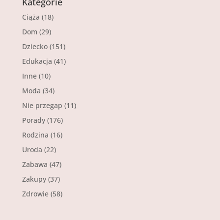
Kategorie
Ciąża
(18)
Dom
(29)
Dziecko
(151)
Edukacja
(41)
Inne
(10)
Moda
(34)
Nie przegap
(11)
Porady
(176)
Rodzina
(16)
Uroda
(22)
Zabawa
(47)
Zakupy
(37)
Zdrowie
(58)