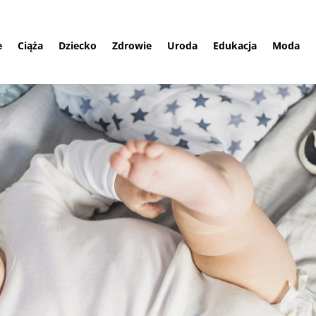
e
Ciąża
Dziecko
Zdrowie
Uroda
Edukacja
Moda