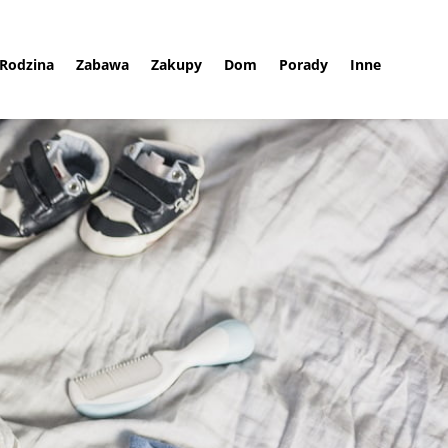
Rodzina
Zabawa
Zakupy
Dom
Porady
Inne