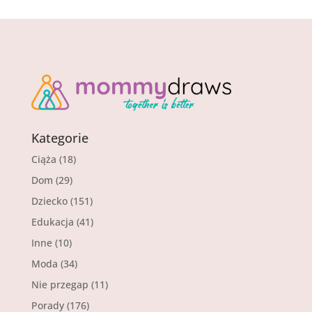
Kategorie
Ciąża
(18)
Dom
(29)
Dziecko
(151)
Edukacja
(41)
Inne
(10)
Moda
(34)
Nie przegap
(11)
Porady
(176)