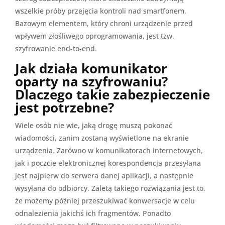
wszelkie próby przejęcia kontroli nad smartfonem.
Bazowym elementem, który chroni urządzenie przed
wpływem złośliwego oprogramowania, jest tzw.
szyfrowanie end-to-end.
Jak działa komunikator
oparty na szyfrowaniu?
Dlaczego takie zabezpieczenie
jest potrzebne?
Wiele osób nie wie, jaką drogę muszą pokonać
wiadomości, zanim zostaną wyświetlone na ekranie
urządzenia. Zarówno w komunikatorach internetowych,
jak i poczcie elektronicznej korespondencja przesyłana
jest najpierw do serwera danej aplikacji, a następnie
wysyłana do odbiorcy. Zaletą takiego rozwiązania jest to,
że możemy później przeszukiwać konwersacje w celu
odnalezienia jakichś ich fragmentów. Ponadto