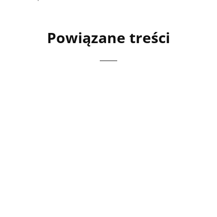
Powiązane treści