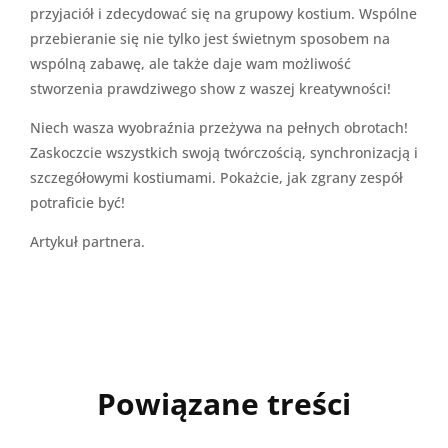
przyjaciół i zdecydować się na grupowy kostium. Wspólne
przebieranie się nie tylko jest świetnym sposobem na
wspólną zabawę, ale także daje wam możliwość
stworzenia prawdziwego show z waszej kreatywności!
Niech wasza wyobraźnia przeżywa na pełnych obrotach!
Zaskoczcie wszystkich swoją twórczością, synchronizacją i
szczegółowymi kostiumami. Pokażcie, jak zgrany zespół
potraficie być!
Artykuł partnera.
Powiązane treści