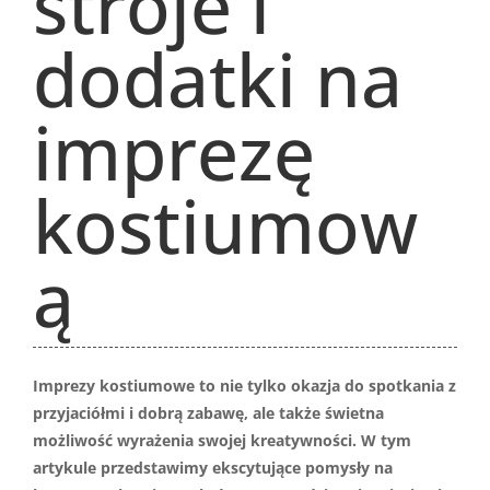
stroje i
dodatki na
imprezę
kostiumow
ą
Imprezy kostiumowe to nie tylko okazja do spotkania z
przyjaciółmi i dobrą zabawę, ale także świetna
możliwość wyrażenia swojej kreatywności. W tym
artykule przedstawimy ekscytujące pomysły na