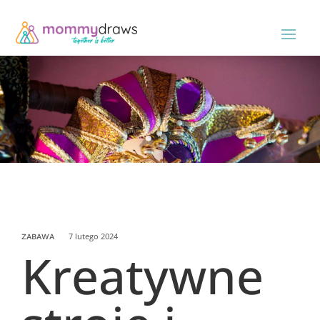
7 lutego 2024
ZABAWA
Kreatywne