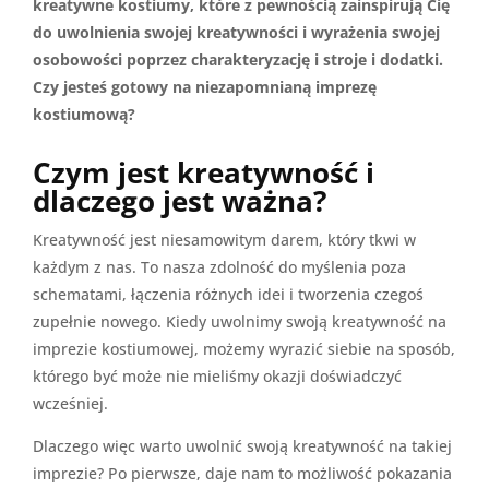
kreatywne kostiumy, które z pewnością zainspirują Cię
do uwolnienia swojej kreatywności i wyrażenia swojej
osobowości poprzez charakteryzację i stroje i dodatki.
Czy jesteś gotowy na niezapomnianą imprezę
kostiumową?
Czym jest kreatywność i
dlaczego jest ważna?
Kreatywność jest niesamowitym darem, który tkwi w
każdym z nas. To nasza zdolność do myślenia poza
schematami, łączenia różnych idei i tworzenia czegoś
zupełnie nowego. Kiedy uwolnimy swoją kreatywność na
imprezie kostiumowej, możemy wyrazić siebie na sposób,
którego być może nie mieliśmy okazji doświadczyć
wcześniej.
Dlaczego więc warto uwolnić swoją kreatywność na takiej
imprezie? Po pierwsze, daje nam to możliwość pokazania