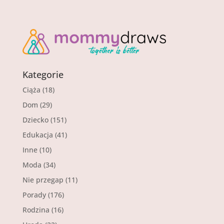
Kategorie
Ciąża
(18)
Dom
(29)
Dziecko
(151)
Edukacja
(41)
Inne
(10)
Moda
(34)
Nie przegap
(11)
Porady
(176)
Rodzina
(16)