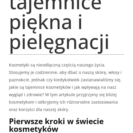
tajemnice
piękna i
pielęgnacji
Kosmetyki są nieodłączną częścią naszego życia.
Stosujemy je codziennie, aby dbać o naszą skórę, włosy i
paznokcie. Jednak czy kiedykolwiek zastanawialiśmy się,
jakie są tajemnice kosmetyków i jak wpływają na nasz
wygląd i zdrowie? W tym artykule przyjrzymy się bliżej
kosmetykom i odkryjemy ich różnorodne zastosowania
oraz korzyści dla naszej skóry.
Pierwsze kroki w świecie
kosmetyków