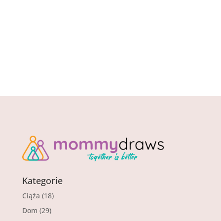
Kategorie
Ciąża
(18)
Dom
(29)