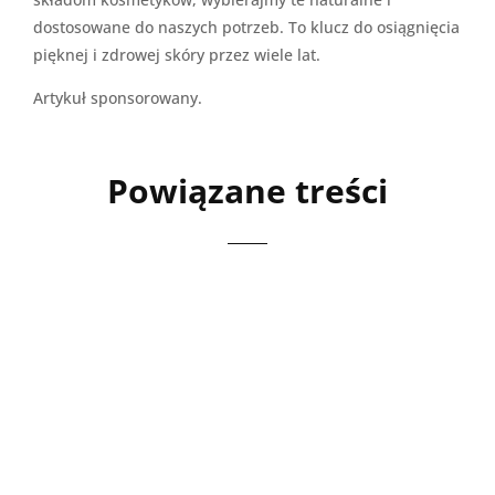
dostosowane do naszych potrzeb. To klucz do osiągnięcia
pięknej i zdrowej skóry przez wiele lat.
Artykuł sponsorowany.
Powiązane treści