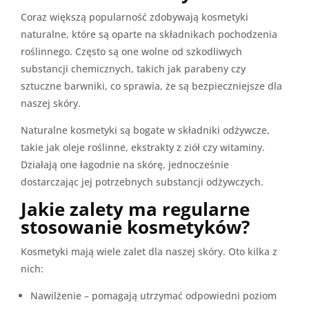
Coraz większą popularność zdobywają kosmetyki
naturalne, które są oparte na składnikach pochodzenia
roślinnego. Często są one wolne od szkodliwych
substancji chemicznych, takich jak parabeny czy
sztuczne barwniki, co sprawia, że są bezpieczniejsze dla
naszej skóry.
Naturalne kosmetyki są bogate w składniki odżywcze,
takie jak oleje roślinne, ekstrakty z ziół czy witaminy.
Działają one łagodnie na skórę, jednocześnie
dostarczając jej potrzebnych substancji odżywczych.
Jakie zalety ma regularne
stosowanie kosmetyków?
Kosmetyki mają wiele zalet dla naszej skóry. Oto kilka z
nich:
Nawilżenie – pomagają utrzymać odpowiedni poziom