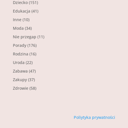
Dziecko
(151)
Edukacja
(41)
Inne
(10)
Moda
(34)
Nie przegap
(11)
Porady
(176)
Rodzina
(16)
Uroda
(22)
Zabawa
(47)
Zakupy
(37)
Zdrowie
(58)
Poliytyka prywatności