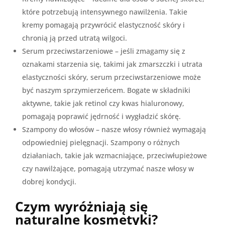
które potrzebują intensywnego nawilżenia. Takie
kremy pomagają przywrócić elastyczność skóry i
chronią ją przed utratą wilgoci.
Serum przeciwstarzeniowe – jeśli zmagamy się z
oznakami starzenia się, takimi jak zmarszczki i utrata
elastyczności skóry, serum przeciwstarzeniowe może
być naszym sprzymierzeńcem. Bogate w składniki
aktywne, takie jak retinol czy kwas hialuronowy,
pomagają poprawić jędrność i wygładzić skórę.
Szampony do włosów – nasze włosy również wymagają
odpowiedniej pielęgnacji. Szampony o różnych
działaniach, takie jak wzmacniające, przeciwłupieżowe
czy nawilżające, pomagają utrzymać nasze włosy w
dobrej kondycji.
Czym wyróżniają się
naturalne kosmetyki?