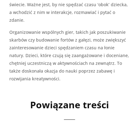
świecie. Ważne jest, by nie spędzać czasu 'obok’ dziecka,
a wchodzić z nim w interakcje, rozmawiać i pytać o
zdanie.
Organizowanie wspólnych gier, takich jak poszukiwanie
skarbów czy budowanie fortów z gałęzi, może zwiększyć
zainteresowanie dzieci spędzaniem czasu na łonie
natury. Dzieci, które czują się zaangażowane i doceniane,
chętniej uczestniczą w aktywnościach na zewnątrz. To
także doskonała okazja do nauki poprzez zabawę i
rozwijania kreatywności.
Powiązane treści