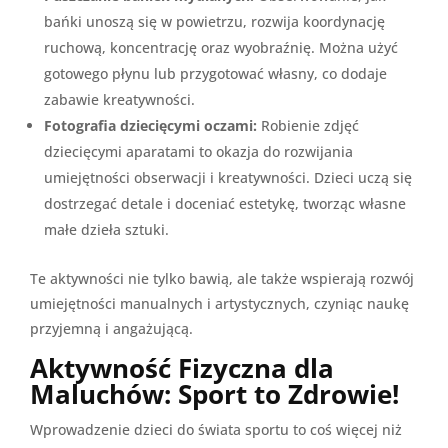
bańki unoszą się w powietrzu, rozwija koordynację
ruchową, koncentrację oraz wyobraźnię. Można użyć
gotowego płynu lub przygotować własny, co dodaje
zabawie kreatywności.
Fotografia dziecięcymi oczami:
Robienie zdjęć
dziecięcymi aparatami to okazja do rozwijania
umiejętności obserwacji i kreatywności. Dzieci uczą się
dostrzegać detale i doceniać estetykę, tworząc własne
małe dzieła sztuki.
Te aktywności nie tylko bawią, ale także wspierają rozwój
umiejętności manualnych i artystycznych, czyniąc naukę
przyjemną i angażującą.
Aktywność Fizyczna dla
Maluchów: Sport to Zdrowie!
Wprowadzenie dzieci do świata sportu to coś więcej niż