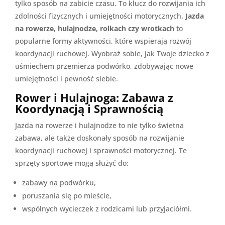
tylko sposób na zabicie czasu. To klucz do rozwijania ich
zdolności fizycznych i umiejętności motorycznych.
Jazda
na rowerze, hulajnodze, rolkach czy wrotkach
to
popularne formy aktywności, które wspierają rozwój
koordynacji ruchowej. Wyobraź sobie, jak Twoje dziecko z
uśmiechem przemierza podwórko, zdobywając nowe
umiejętności i pewność siebie.
Rower i Hulajnoga: Zabawa z
Koordynacją i Sprawnością
Jazda na rowerze i hulajnodze to nie tylko świetna
zabawa, ale także doskonały sposób na rozwijanie
koordynacji ruchowej i sprawności motorycznej. Te
sprzęty sportowe mogą służyć do:
zabawy na podwórku,
poruszania się po mieście,
wspólnych wycieczek z rodzicami lub przyjaciółmi.