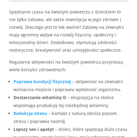
Spędzanie czasu na świeżym powietrzu z dzieckiem to
nie tylko zabawa, ale także inwestycja w jego zdrowie i
rozwój. Dlaczego jest to tak ważne? Zabawy na zewnątrz
mają ogromny wpływ na rozwój fizyczny, społeczny i
emocjonalny dzieci. Dodatkowo, stymulują zdolności
motoryczne, kreatywność oraz umiejętności społeczne.
Regularne aktywności na świeżym powietrzu przynoszą
wiele korzyści zdrowotnych:
Poprawa kondycji fizycznej
– aktywność na zewnątrz
wzmacnia mięśnie i poprawia wydolność organizmu.
Dostarczanie witaminy D
– ekspozycja na słońce
wspomaga produkcję tej niezbędnej witaminy.
Redukcja stresu
– kontakt z naturą obniża poziom
stresu i poprawia nastrój.
Lepszy sen i apetyt
– dzieci, które spędzają dużo czasu