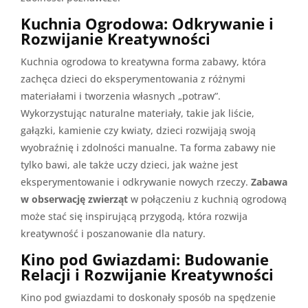
Kuchnia Ogrodowa: Odkrywanie i
Rozwijanie Kreatywności
Kuchnia ogrodowa to kreatywna forma zabawy, która
zachęca dzieci do eksperymentowania z różnymi
materiałami i tworzenia własnych „potraw”.
Wykorzystując naturalne materiały, takie jak liście,
gałązki, kamienie czy kwiaty, dzieci rozwijają swoją
wyobraźnię i zdolności manualne. Ta forma zabawy nie
tylko bawi, ale także uczy dzieci, jak ważne jest
eksperymentowanie i odkrywanie nowych rzeczy.
Zabawa
w obserwację zwierząt
w połączeniu z kuchnią ogrodową
może stać się inspirującą przygodą, która rozwija
kreatywność i poszanowanie dla natury.
Kino pod Gwiazdami: Budowanie
Relacji i Rozwijanie Kreatywności
Kino pod gwiazdami to doskonały sposób na spędzenie