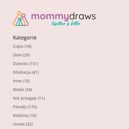
Kategorie
Ciąża
(18)
Dom
(29)
Dziecko
(151)
Edukacja
(41)
Inne
(10)
Moda
(34)
Nie przegap
(11)
Porady
(176)
Rodzina
(16)
Uroda
(22)