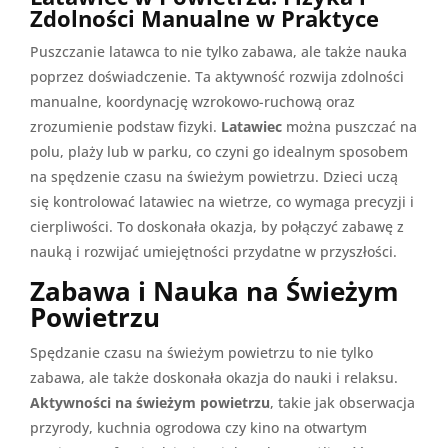
Zdolności Manualne w Praktyce
Puszczanie latawca to nie tylko zabawa, ale także nauka
poprzez doświadczenie. Ta aktywność rozwija zdolności
manualne, koordynację wzrokowo-ruchową oraz
zrozumienie podstaw fizyki.
Latawiec
można puszczać na
polu, plaży lub w parku, co czyni go idealnym sposobem
na spędzenie czasu na świeżym powietrzu. Dzieci uczą
się kontrolować latawiec na wietrze, co wymaga precyzji i
cierpliwości. To doskonała okazja, by połączyć zabawę z
nauką i rozwijać umiejętności przydatne w przyszłości.
Zabawa i Nauka na Świeżym
Powietrzu
Spędzanie czasu na świeżym powietrzu to nie tylko
zabawa, ale także doskonała okazja do nauki i relaksu.
Aktywności na świeżym powietrzu
, takie jak obserwacja
przyrody, kuchnia ogrodowa czy kino na otwartym