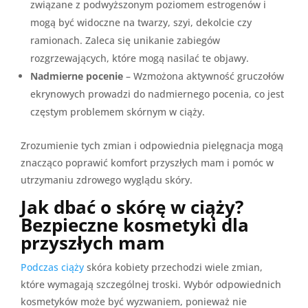
związane z podwyższonym poziomem estrogenów i
mogą być widoczne na twarzy, szyi, dekolcie czy
ramionach. Zaleca się unikanie zabiegów
rozgrzewających, które mogą nasilać te objawy.
Nadmierne pocenie
– Wzmożona aktywność gruczołów
ekrynowych prowadzi do nadmiernego pocenia, co jest
częstym problemem skórnym w ciąży.
Zrozumienie tych zmian i odpowiednia pielęgnacja mogą
znacząco poprawić komfort przyszłych mam i pomóc w
utrzymaniu zdrowego wyglądu skóry.
Jak dbać o skórę w ciąży?
Bezpieczne kosmetyki dla
przyszłych mam
Podczas ciąży
skóra kobiety przechodzi wiele zmian,
które wymagają szczególnej troski. Wybór odpowiednich
kosmetyków może być wyzwaniem, ponieważ nie