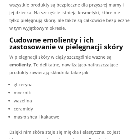
wszystkie produkty są bezpieczne dla przyszłej mamy i
jej dziecka. Na szczęście istnieją kosmetyki, które nie
tylko pielęgnują skórę, ale także są całkowicie bezpieczne
w tym wyjątkowym okresie.
Cudowne emolienty i ich
zastosowanie w pielęgnacji skóry
W pielęgnacji skóry w ciąży szczególnie ważne są
emolienty
. Te delikatne, nawilżająco-natłuszczające
produkty zawierają składniki takie jak:
gliceryna
mocznik
wazelina
ceramidy
masło shea i kakaowe
Dzięki nim skóra staje się miękka i elastyczna, co jest