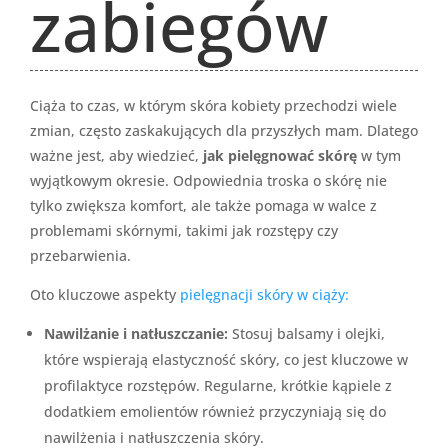
zabiegów
Ciąża to czas, w którym skóra kobiety przechodzi wiele
zmian, często zaskakujących dla przyszłych mam. Dlatego
ważne jest, aby wiedzieć,
jak pielęgnować skórę
w tym
wyjątkowym okresie. Odpowiednia troska o skórę nie
tylko zwiększa komfort, ale także pomaga w walce z
problemami skórnymi, takimi jak rozstępy czy
przebarwienia.
Oto kluczowe aspekty
pielęgnacji skóry w ciąży:
Nawilżanie i natłuszczanie:
Stosuj balsamy i olejki,
które wspierają elastyczność skóry, co jest kluczowe w
profilaktyce rozstępów. Regularne, krótkie kąpiele z
dodatkiem emolientów również przyczyniają się do
nawilżenia i natłuszczenia skóry.