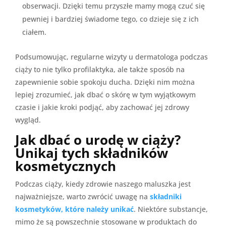
obserwacji. Dzięki temu przyszłe mamy mogą czuć się
pewniej i bardziej świadome tego, co dzieje się z ich
ciałem.
Podsumowując, regularne wizyty u dermatologa podczas
ciąży to nie tylko profilaktyka, ale także sposób na
zapewnienie sobie spokoju ducha. Dzięki nim można
lepiej zrozumieć, jak dbać o skórę w tym wyjątkowym
czasie i jakie kroki podjąć, aby zachować jej zdrowy
wygląd.
Jak dbać o urodę w ciąży?
Unikaj tych składników
kosmetycznych
Podczas ciąży, kiedy zdrowie naszego maluszka jest
najważniejsze, warto zwrócić uwagę na
składniki
kosmetyków, które należy unikać
. Niektóre substancje,
mimo że są powszechnie stosowane w produktach do