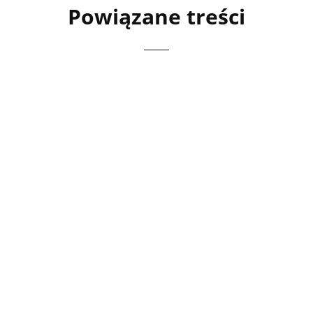
Powiązane treści