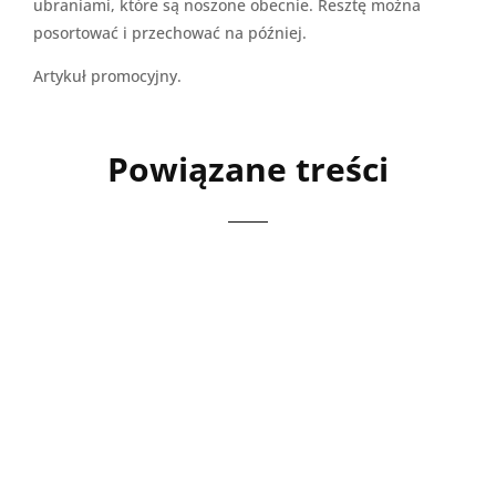
ubraniami, które są noszone obecnie. Resztę można
posortować i przechować na później.
Artykuł promocyjny.
Powiązane treści