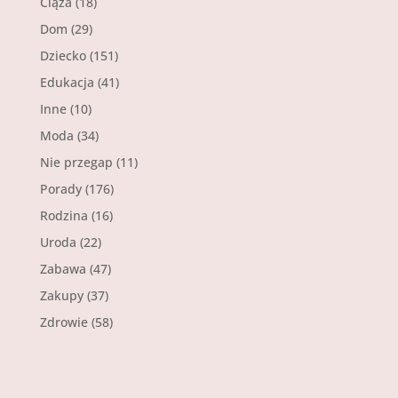
Ciąża
(18)
Dom
(29)
Dziecko
(151)
Edukacja
(41)
Inne
(10)
Moda
(34)
Nie przegap
(11)
Porady
(176)
Rodzina
(16)
Uroda
(22)
Zabawa
(47)
Zakupy
(37)
Zdrowie
(58)