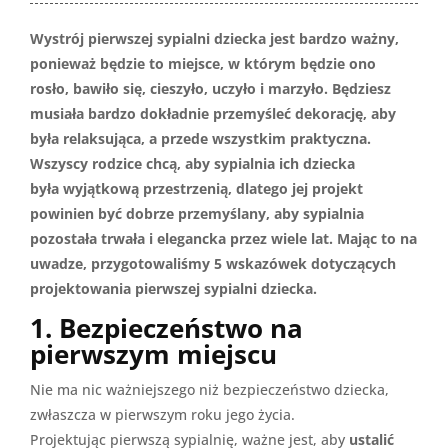
Wystrój pierwszej sypialni dziecka jest bardzo ważny,
ponieważ będzie to miejsce, w którym będzie ono
rosło, bawiło się, cieszyło, uczyło i marzyło. Będziesz
musiała bardzo dokładnie przemyśleć dekorację, aby
była relaksująca, a przede wszystkim praktyczna.
Wszyscy rodzice chcą, aby sypialnia ich dziecka
była wyjątkową przestrzenią, dlatego jej projekt
powinien być dobrze przemyślany, aby sypialnia
pozostała trwała i elegancka przez wiele lat. Mając to na
uwadze, przygotowaliśmy 5 wskazówek dotyczących
projektowania pierwszej sypialni dziecka.
1. Bezpieczeństwo na
pierwszym miejscu
Nie ma nic ważniejszego niż bezpieczeństwo dziecka,
zwłaszcza w pierwszym roku jego życia.
Projektując pierwszą sypialnię, ważne jest, aby
ustalić