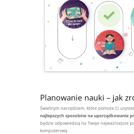
Planowanie nauki – jak zr
Świetnym narzędziem, które pomoże Ci usystem
najlepszych sposobów na uporządkowanie pr
będzie odpowiedzią na Twoje najważniejsze po
komputerowy.