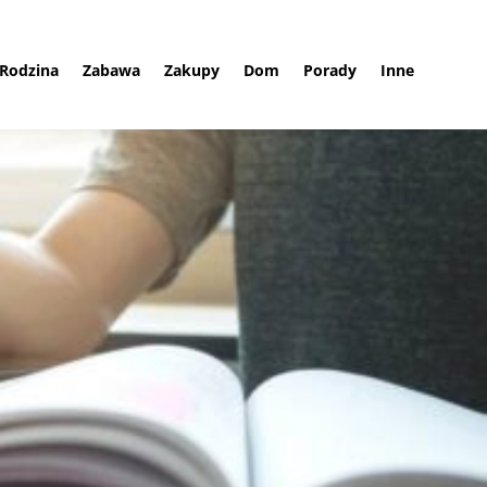
Rodzina
Zabawa
Zakupy
Dom
Porady
Inne