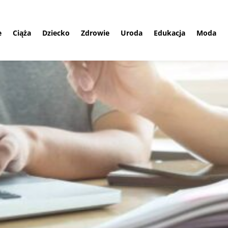
e
Ciąża
Dziecko
Zdrowie
Uroda
Edukacja
Moda