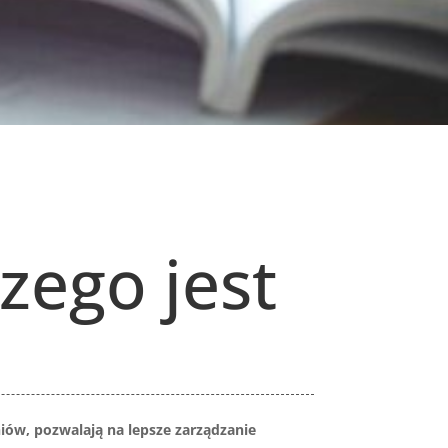
zego jest
iów, pozwalają na lepsze zarządzanie