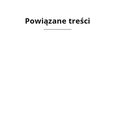
Powiązane treści