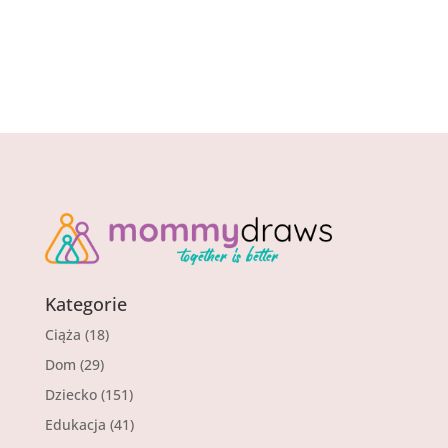
Kategorie
Ciąża
(18)
Dom
(29)
Dziecko
(151)
Edukacja
(41)