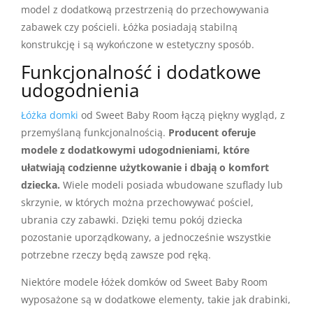
model z dodatkową przestrzenią do przechowywania
zabawek czy pościeli. Łóżka posiadają stabilną
konstrukcję i są wykończone w estetyczny sposób.
Funkcjonalność i dodatkowe
udogodnienia
Łóżka domki
od Sweet Baby Room łączą piękny wygląd, z
przemyślaną funkcjonalnością.
Producent oferuje
modele z dodatkowymi udogodnieniami, które
ułatwiają codzienne użytkowanie i dbają o komfort
dziecka.
Wiele modeli posiada wbudowane szuflady lub
skrzynie, w których można przechowywać pościel,
ubrania czy zabawki. Dzięki temu pokój dziecka
pozostanie uporządkowany, a jednocześnie wszystkie
potrzebne rzeczy będą zawsze pod ręką.
Niektóre modele łóżek domków od Sweet Baby Room
wyposażone są w dodatkowe elementy, takie jak drabinki,