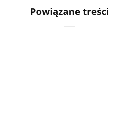
Powiązane treści