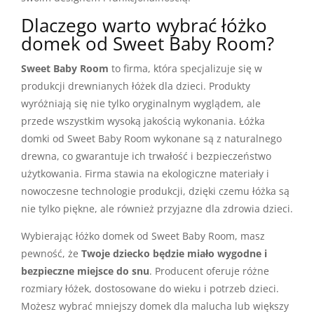
Dlaczego warto wybrać łóżko
domek od Sweet Baby Room?
Sweet Baby Room
to firma, która specjalizuje się w
produkcji drewnianych łóżek dla dzieci. Produkty
wyróżniają się nie tylko oryginalnym wyglądem, ale
przede wszystkim wysoką jakością wykonania. Łóżka
domki od Sweet Baby Room wykonane są z naturalnego
drewna, co gwarantuje ich trwałość i bezpieczeństwo
użytkowania. Firma stawia na ekologiczne materiały i
nowoczesne technologie produkcji, dzięki czemu łóżka są
nie tylko piękne, ale również przyjazne dla zdrowia dzieci.
Wybierając łóżko domek od Sweet Baby Room, masz
pewność, że
Twoje dziecko będzie miało wygodne i
bezpieczne miejsce do snu
. Producent oferuje różne
rozmiary łóżek, dostosowane do wieku i potrzeb dzieci.
Możesz wybrać mniejszy domek dla malucha lub większy