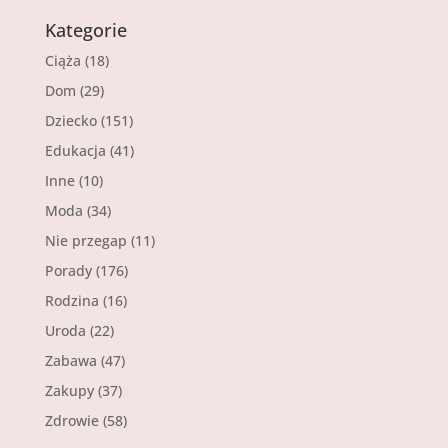
Kategorie
Ciąża
(18)
Dom
(29)
Dziecko
(151)
Edukacja
(41)
Inne
(10)
Moda
(34)
Nie przegap
(11)
Porady
(176)
Rodzina
(16)
Uroda
(22)
Zabawa
(47)
Zakupy
(37)
Zdrowie
(58)