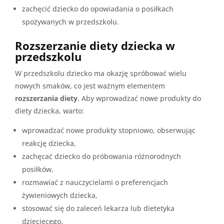
zachęcić dziecko do opowiadania o posiłkach
spożywanych w przedszkolu.
Rozszerzanie diety dziecka w
przedszkolu
W przedszkolu dziecko ma okazję spróbować wielu
nowych smaków, co jest ważnym elementem
rozszerzania diety
. Aby wprowadzać nowe produkty do
diety dziecka, warto:
wprowadzać nowe produkty stopniowo, obserwując
reakcję dziecka,
zachęcać dziecko do próbowania różnorodnych
posiłków,
rozmawiać z nauczycielami o preferencjach
żywieniowych dziecka,
stosować się do zaleceń lekarza lub dietetyka
dziecięcego.