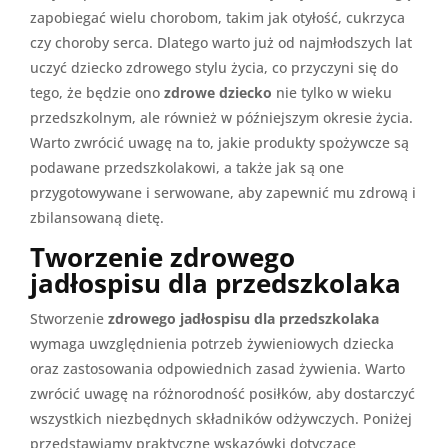
zapobiegać wielu chorobom, takim jak otyłość, cukrzyca
czy choroby serca. Dlatego warto już od najmłodszych lat
uczyć dziecko zdrowego stylu życia, co przyczyni się do
tego, że będzie ono
zdrowe dziecko
nie tylko w wieku
przedszkolnym, ale również w późniejszym okresie życia.
Warto zwrócić uwagę na to, jakie produkty spożywcze są
podawane przedszkolakowi, a także jak są one
przygotowywane i serwowane, aby zapewnić mu zdrową i
zbilansowaną dietę.
Tworzenie zdrowego
jadłospisu dla przedszkolaka
Stworzenie
zdrowego jadłospisu dla przedszkolaka
wymaga uwzględnienia potrzeb żywieniowych dziecka
oraz zastosowania odpowiednich zasad żywienia. Warto
zwrócić uwagę na różnorodność posiłków, aby dostarczyć
wszystkich niezbędnych składników odżywczych. Poniżej
przedstawiamy praktyczne wskazówki dotyczące