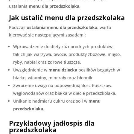
ustalania
menu dla przedszkolaka
.
Jak ustalić menu dla przedszkolaka
Podczas
ustalania menu dla przedszkolaka
, warto
kierować się następującymi zasadami:
Wprowadzenie do diety różnorodnych produktów,
takich jak warzywa, owoce, produkty zbożowe, mięso,
ryby, nabiał oraz zdrowe tłuszcze.
Uwzględnienie w
menu dziecka
posiłków bogatych w
białko, witaminy, minerały oraz błonnik.
Zwrócenie uwagi na odpowiednią ilość tłuszczów,
węglowodanów oraz białka w diecie przedszkolaka.
Unikanie nadmiaru cukru oraz soli w
menu
przedszkolaka
.
Przykładowy jadłospis dla
przedszkolaka