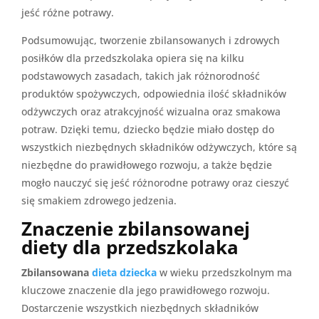
jeść różne potrawy.
Podsumowując, tworzenie zbilansowanych i zdrowych
posiłków dla przedszkolaka opiera się na kilku
podstawowych zasadach, takich jak różnorodność
produktów spożywczych, odpowiednia ilość składników
odżywczych oraz atrakcyjność wizualna oraz smakowa
potraw. Dzięki temu, dziecko będzie miało dostęp do
wszystkich niezbędnych składników odżywczych, które są
niezbędne do prawidłowego rozwoju, a także będzie
mogło nauczyć się jeść różnorodne potrawy oraz cieszyć
się smakiem zdrowego jedzenia.
Znaczenie zbilansowanej
diety dla przedszkolaka
Zbilansowana
dieta dziecka
w wieku przedszkolnym ma
kluczowe znaczenie dla jego prawidłowego rozwoju.
Dostarczenie wszystkich niezbędnych składników