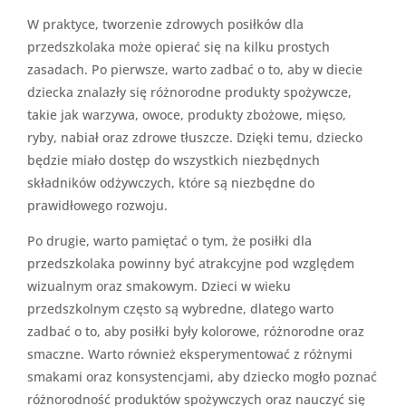
W praktyce, tworzenie zdrowych posiłków dla
przedszkolaka może opierać się na kilku prostych
zasadach. Po pierwsze, warto zadbać o to, aby w diecie
dziecka znalazły się różnorodne produkty spożywcze,
takie jak warzywa, owoce, produkty zbożowe, mięso,
ryby, nabiał oraz zdrowe tłuszcze. Dzięki temu, dziecko
będzie miało dostęp do wszystkich niezbędnych
składników odżywczych, które są niezbędne do
prawidłowego rozwoju.
Po drugie, warto pamiętać o tym, że posiłki dla
przedszkolaka powinny być atrakcyjne pod względem
wizualnym oraz smakowym. Dzieci w wieku
przedszkolnym często są wybredne, dlatego warto
zadbać o to, aby posiłki były kolorowe, różnorodne oraz
smaczne. Warto również eksperymentować z różnymi
smakami oraz konsystencjami, aby dziecko mogło poznać
różnorodność produktów spożywczych oraz nauczyć się