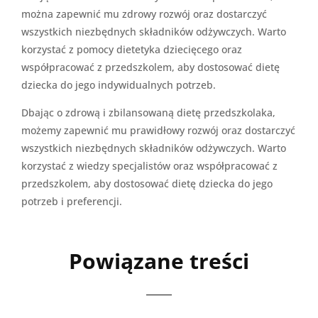
można zapewnić mu zdrowy rozwój oraz dostarczyć
wszystkich niezbędnych składników odżywczych. Warto
korzystać z pomocy dietetyka dziecięcego oraz
współpracować z przedszkolem, aby dostosować dietę
dziecka do jego indywidualnych potrzeb.
Dbając o zdrową i zbilansowaną dietę przedszkolaka,
możemy zapewnić mu prawidłowy rozwój oraz dostarczyć
wszystkich niezbędnych składników odżywczych. Warto
korzystać z wiedzy specjalistów oraz współpracować z
przedszkolem, aby dostosować dietę dziecka do jego
potrzeb i preferencji.
Powiązane treści