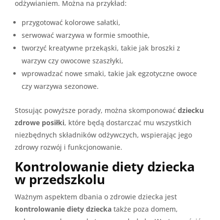
odżywianiem. Można na przykład:
przygotować kolorowe sałatki,
serwować warzywa w formie smoothie,
tworzyć kreatywne przekąski, takie jak broszki z
warzyw czy owocowe szaszłyki,
wprowadzać nowe smaki, takie jak egzotyczne owoce
czy warzywa sezonowe.
Stosując powyższe porady, można skomponować
dziecku
zdrowe posiłki
, które będą dostarczać mu wszystkich
niezbędnych składników odżywczych, wspierając jego
zdrowy rozwój i funkcjonowanie.
Kontrolowanie diety dziecka
w przedszkolu
Ważnym aspektem dbania o zdrowie dziecka jest
kontrolowanie diety dziecka
także poza domem,