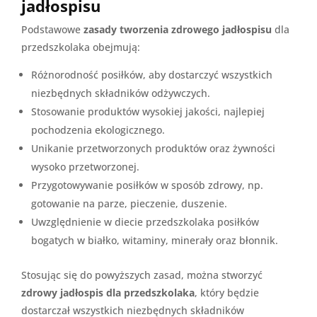
jadłospisu
Podstawowe
zasady tworzenia zdrowego jadłospisu
dla
przedszkolaka obejmują:
Różnorodność posiłków, aby dostarczyć wszystkich
niezbędnych składników odżywczych.
Stosowanie produktów wysokiej jakości, najlepiej
pochodzenia ekologicznego.
Unikanie przetworzonych produktów oraz żywności
wysoko przetworzonej.
Przygotowywanie posiłków w sposób zdrowy, np.
gotowanie na parze, pieczenie, duszenie.
Uwzględnienie w diecie przedszkolaka posiłków
bogatych w białko, witaminy, minerały oraz błonnik.
Stosując się do powyższych zasad, można stworzyć
zdrowy jadłospis dla przedszkolaka
, który będzie
dostarczał wszystkich niezbędnych składników