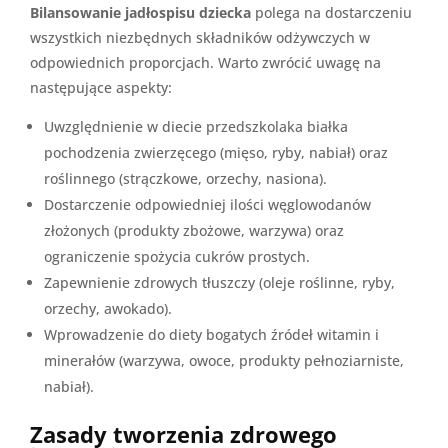
Bilansowanie jadłospisu dziecka
polega na dostarczeniu
wszystkich niezbędnych składników odżywczych w
odpowiednich proporcjach. Warto zwrócić uwagę na
następujące aspekty:
Uwzględnienie w diecie przedszkolaka białka
pochodzenia zwierzęcego (mięso, ryby, nabiał) oraz
roślinnego (strączkowe, orzechy, nasiona).
Dostarczenie odpowiedniej ilości węglowodanów
złożonych (produkty zbożowe, warzywa) oraz
ograniczenie spożycia cukrów prostych.
Zapewnienie zdrowych tłuszczy (oleje roślinne, ryby,
orzechy, awokado).
Wprowadzenie do diety bogatych źródeł witamin i
minerałów (warzywa, owoce, produkty pełnoziarniste,
nabiał).
Zasady tworzenia zdrowego