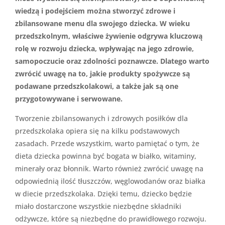
wiedzą i podejściem można stworzyć zdrowe i
zbilansowane menu dla swojego dziecka. W wieku
przedszkolnym, właściwe żywienie odgrywa kluczową
rolę w rozwoju dziecka, wpływając na jego zdrowie,
samopoczucie oraz zdolności poznawcze. Dlatego warto
zwrócić uwagę na to, jakie produkty spożywcze są
podawane przedszkolakowi, a także jak są one
przygotowywane i serwowane.
Tworzenie zbilansowanych i zdrowych posiłków dla
przedszkolaka opiera się na kilku podstawowych
zasadach. Przede wszystkim, warto pamiętać o tym, że
dieta dziecka powinna być bogata w białko, witaminy,
minerały oraz błonnik. Warto również zwrócić uwagę na
odpowiednią ilość tłuszczów, węglowodanów oraz białka
w diecie przedszkolaka. Dzięki temu, dziecko będzie
miało dostarczone wszystkie niezbędne składniki
odżywcze, które są niezbędne do prawidłowego rozwoju.