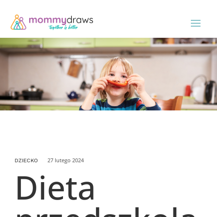
27 lutego 2024
DZIECKO
Dieta