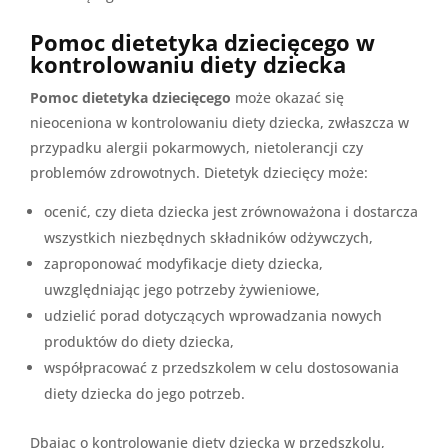
Pomoc dietetyka dziecięcego w
kontrolowaniu diety dziecka
Pomoc dietetyka dziecięcego
może okazać się
nieoceniona w kontrolowaniu diety dziecka, zwłaszcza w
przypadku alergii pokarmowych, nietolerancji czy
problemów zdrowotnych. Dietetyk dziecięcy może:
ocenić, czy dieta dziecka jest zrównoważona i dostarcza
wszystkich niezbędnych składników odżywczych,
zaproponować modyfikacje diety dziecka,
uwzględniając jego potrzeby żywieniowe,
udzielić porad dotyczących wprowadzania nowych
produktów do diety dziecka,
współpracować z przedszkolem w celu dostosowania
diety dziecka do jego potrzeb.
Dbając o kontrolowanie diety dziecka w przedszkolu,