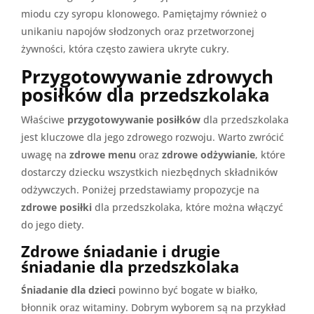
miodu czy syropu klonowego. Pamiętajmy również o
unikaniu napojów słodzonych oraz przetworzonej
żywności, która często zawiera ukryte cukry.
Przygotowywanie zdrowych
posiłków dla przedszkolaka
Właściwe
przygotowywanie posiłków
dla przedszkolaka
jest kluczowe dla jego zdrowego rozwoju. Warto zwrócić
uwagę na
zdrowe menu
oraz
zdrowe odżywianie
, które
dostarczy dziecku wszystkich niezbędnych składników
odżywczych. Poniżej przedstawiamy propozycje na
zdrowe posiłki
dla przedszkolaka, które można włączyć
do jego diety.
Zdrowe śniadanie i drugie
śniadanie dla przedszkolaka
Śniadanie dla dzieci
powinno być bogate w białko,
błonnik oraz witaminy. Dobrym wyborem są na przykład