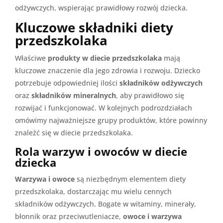
odżywczych, wspierając prawidłowy rozwój dziecka.
Kluczowe składniki diety
przedszkolaka
Właściwe
produkty w diecie przedszkolaka
mają
kluczowe znaczenie dla jego zdrowia i rozwoju. Dziecko
potrzebuje odpowiedniej ilości
składników odżywczych
oraz
składników mineralnych
, aby prawidłowo się
rozwijać i funkcjonować. W kolejnych podrozdziałach
omówimy najważniejsze grupy produktów, które powinny
znaleźć się w diecie przedszkolaka.
Rola warzyw i owoców w diecie
dziecka
Warzywa i owoce
są niezbędnym elementem diety
przedszkolaka, dostarczając mu wielu cennych
składników odżywczych. Bogate w witaminy, minerały,
błonnik oraz przeciwutleniacze,
owoce i warzywa