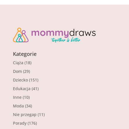
Kategorie
Ciąża
(18)
Dom
(29)
Dziecko
(151)
Edukacja
(41)
Inne
(10)
Moda
(34)
Nie przegap
(11)
Porady
(176)