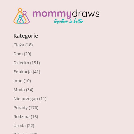
Kategorie
Ciąża
(18)
Dom
(29)
Dziecko
(151)
Edukacja
(41)
Inne
(10)
Moda
(34)
Nie przegap
(11)
Porady
(176)
Rodzina
(16)
Uroda
(22)