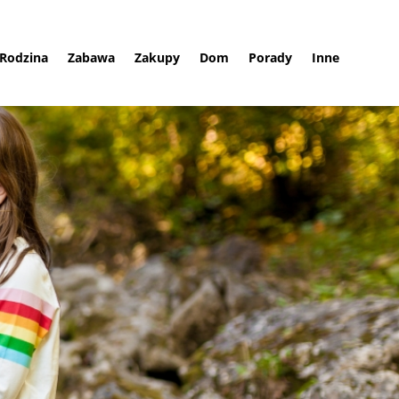
Rodzina
Zabawa
Zakupy
Dom
Porady
Inne