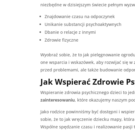
niezbędne w dzisiejszym świecie pełnym wyzw
Znajdowanie czasu na odpoczynek
Unikanie substancji psychoaktywnych
Dbanie o relacje z innymi
Zdrowie fizyczne
Wyobraź sobie, że to jak pielęgnowanie ogrodu
one wsparcia i wskazówek, aby rozwijać się w 
przed problemami, ale także budowanie odporn
Jak Wspierać Zdrowie Ps
Wspieranie zdrowia psychicznego dzieci to jed
zainteresowaniu
, które okazujemy naszym poc
Jako rodzice powinniśmy być dostępni i wspier
sobie, że to jak wręczenie dziecku mapy, któ
Wspólne spędzanie czasu i realizowanie pasji 