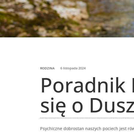
6 listopada 2024
RODZINA
Poradnik 
się o Dus
Psychiczne dobrostan naszych pociech jest rów