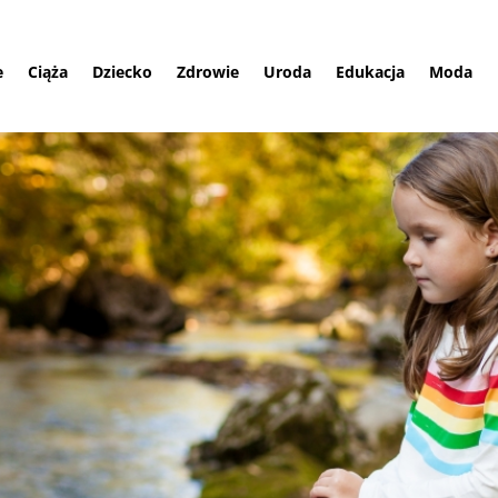
e
Ciąża
Dziecko
Zdrowie
Uroda
Edukacja
Moda