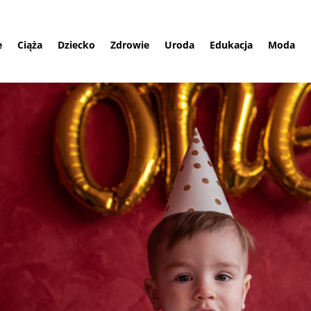
e
Ciąża
Dziecko
Zdrowie
Uroda
Edukacja
Moda