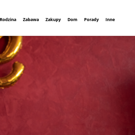
Rodzina
Zabawa
Zakupy
Dom
Porady
Inne